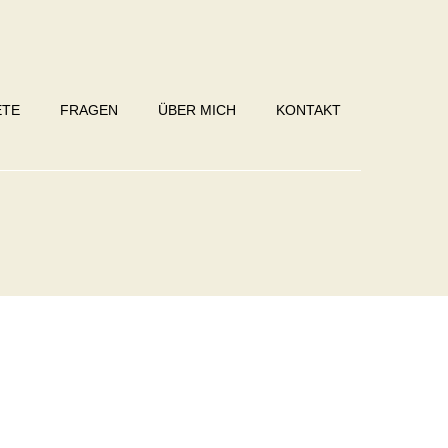
ETE
FRAGEN
ÜBER MICH
KONTAKT