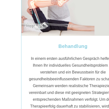
Behandlung
In einem ersten ausführlichen Gespräch helfe
Ihnen Ihr individuelles Gesundheitsproblem
verstehen und ein Bewusstsein für die
gesundheitsbeeinflussenden Faktoren zu scha
Gemeinsam werden realistische Therapiezi
vereinbart und diese mit geeigneten Strategie
entsprechenden Maßnahmen verfolgt. Um 
Therapieerfolg dauerhaft zu stabilisieren, wird