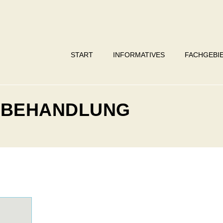
START
INFORMATIVES
FACHGEBI
: BEHANDLUNG