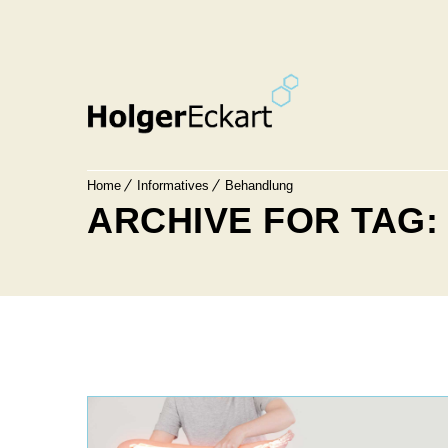
Home
Informatives
Behandlung
ARCHIVE FOR TAG