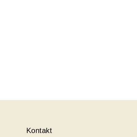
Kontakt